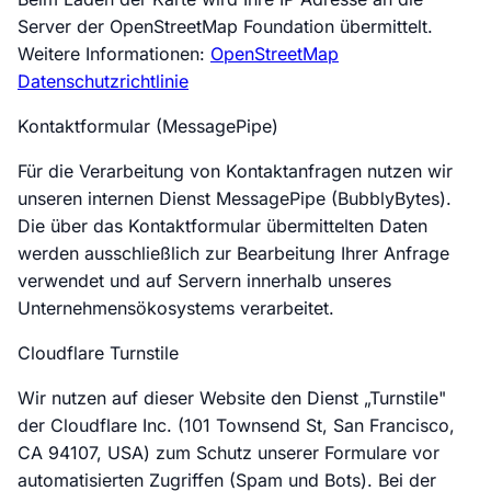
Server der OpenStreetMap Foundation übermittelt.
Weitere Informationen:
OpenStreetMap
Datenschutzrichtlinie
Kontaktformular (MessagePipe)
Für die Verarbeitung von Kontaktanfragen nutzen wir
unseren internen Dienst MessagePipe (BubblyBytes).
Die über das Kontaktformular übermittelten Daten
werden ausschließlich zur Bearbeitung Ihrer Anfrage
verwendet und auf Servern innerhalb unseres
Unternehmensökosystems verarbeitet.
Cloudflare Turnstile
Wir nutzen auf dieser Website den Dienst „Turnstile"
der Cloudflare Inc. (101 Townsend St, San Francisco,
CA 94107, USA) zum Schutz unserer Formulare vor
automatisierten Zugriffen (Spam und Bots). Bei der