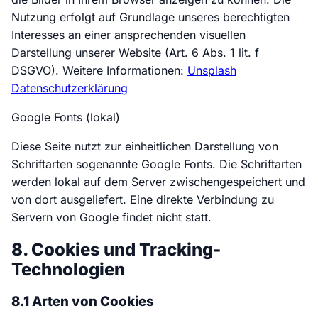
Nutzung erfolgt auf Grundlage unseres berechtigten
Interesses an einer ansprechenden visuellen
Darstellung unserer Website (Art. 6 Abs. 1 lit. f
DSGVO). Weitere Informationen:
Unsplash
Datenschutzerklärung
Google Fonts (lokal)
Diese Seite nutzt zur einheitlichen Darstellung von
Schriftarten sogenannte Google Fonts. Die Schriftarten
werden lokal auf dem Server zwischengespeichert und
von dort ausgeliefert. Eine direkte Verbindung zu
Servern von Google findet nicht statt.
8. Cookies und Tracking-
Technologien
8.1 Arten von Cookies