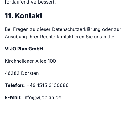
fortlaufend verbessert.
11. Kontakt
Bei Fragen zu dieser Datenschutzerklärung oder zur
Ausübung Ihrer Rechte kontaktieren Sie uns bitte:
VIJO Plan GmbH
Kirchhellener Allee 100
46282 Dorsten
Telefon:
+49 1515 3130686
E-Mail:
info@vijoplan.de