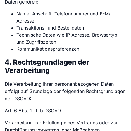
Daten gehören:
Name, Anschrift, Telefonnummer und E-Mail-
Adresse
Transaktions- und Bestelldaten
Technische Daten wie IP-Adresse, Browsertyp
und Zugriffszeiten
Kommunikationspräferenzen
4. Rechtsgrundlagen der
Verarbeitung
Die Verarbeitung Ihrer personenbezogenen Daten
erfolgt auf Grundlage der folgenden Rechtsgrundlagen
der DSGVO:
Art. 6 Abs. 1 lit. b DSGVO
Verarbeitung zur Erfüllung eines Vertrages oder zur
Durchführung vorvertraglicher Maßnahmen