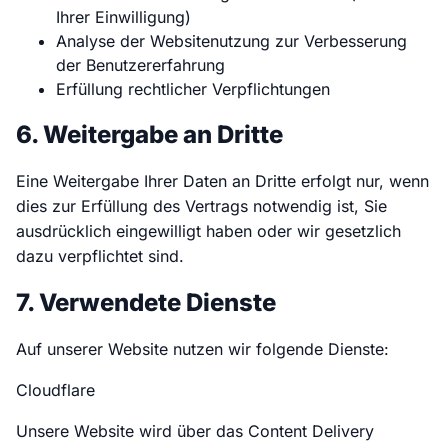
Ihrer Einwilligung)
Analyse der Websitenutzung zur Verbesserung
der Benutzererfahrung
Erfüllung rechtlicher Verpflichtungen
6. Weitergabe an Dritte
Eine Weitergabe Ihrer Daten an Dritte erfolgt nur, wenn
dies zur Erfüllung des Vertrags notwendig ist, Sie
ausdrücklich eingewilligt haben oder wir gesetzlich
dazu verpflichtet sind.
7. Verwendete Dienste
Auf unserer Website nutzen wir folgende Dienste:
Cloudflare
Unsere Website wird über das Content Delivery