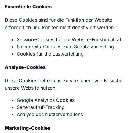
Essentielle Cookies
Diese Cookies sind für die Funktion der Website
erforderlich und können nicht deaktiviert werden:
Session-Cookies für die Website-Funktionalität
Sicherheits-Cookies zum Schutz vor Betrug
Cookies für die Lastverteilung
Analyse-Cookies
Diese Cookies helfen uns zu verstehen, wie Besucher
unsere Website nutzen:
Google Analytics Cookies
Seitenaufruf-Tracking
Analyse des Nutzerverhaltens
Marketing-Cookies