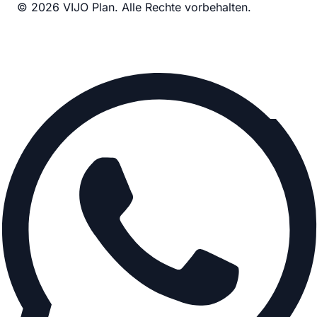
© 2026 VIJO Plan. Alle Rechte vorbehalten.