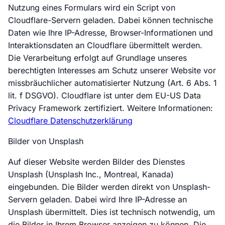
Nutzung eines Formulars wird ein Script von
Cloudflare-Servern geladen. Dabei können technische
Daten wie Ihre IP-Adresse, Browser-Informationen und
Interaktionsdaten an Cloudflare übermittelt werden.
Die Verarbeitung erfolgt auf Grundlage unseres
berechtigten Interesses am Schutz unserer Website vor
missbräuchlicher automatisierter Nutzung (Art. 6 Abs. 1
lit. f DSGVO). Cloudflare ist unter dem EU-US Data
Privacy Framework zertifiziert. Weitere Informationen:
Cloudflare Datenschutzerklärung
Bilder von Unsplash
Auf dieser Website werden Bilder des Dienstes
Unsplash (Unsplash Inc., Montreal, Kanada)
eingebunden. Die Bilder werden direkt von Unsplash-
Servern geladen. Dabei wird Ihre IP-Adresse an
Unsplash übermittelt. Dies ist technisch notwendig, um
die Bilder in Ihrem Browser anzeigen zu können. Die