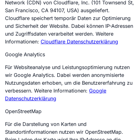
Network (CDN) von Cloudflare, Inc. (101 Townsend St,
San Francisco, CA 94107, USA) ausgeliefert.
Cloudflare speichert temporär Daten zur Optimierung
und Sicherheit der Website. Dabei können IP-Adressen
und Zugriffsdaten verarbeitet werden. Weitere
Informationen:
Cloudflare Datenschutzerklärung
Google Analytics
Für Websiteanalyse und Leistungsoptimierung nutzen
wir Google Analytics. Dabei werden anonymisierte
Nutzungsdaten erhoben, um die Benutzererfahrung zu
verbessern. Weitere Informationen:
Google
Datenschutzerklärung
OpenStreetMap
Für die Darstellung von Karten und
Standortinformationen nutzen wir OpenStreetMap.
Beim Laden der Karte wird Ihre IP-Adresse an die