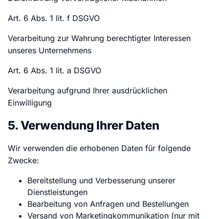
Art. 6 Abs. 1 lit. f DSGVO
Verarbeitung zur Wahrung berechtigter Interessen
unseres Unternehmens
Art. 6 Abs. 1 lit. a DSGVO
Verarbeitung aufgrund Ihrer ausdrücklichen
Einwilligung
5. Verwendung Ihrer Daten
Wir verwenden die erhobenen Daten für folgende
Zwecke:
Bereitstellung und Verbesserung unserer
Dienstleistungen
Bearbeitung von Anfragen und Bestellungen
Versand von Marketingkommunikation (nur mit