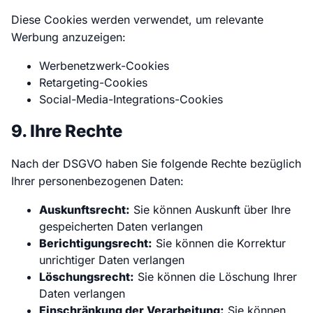
Diese Cookies werden verwendet, um relevante
Werbung anzuzeigen:
Werbenetzwerk-Cookies
Retargeting-Cookies
Social-Media-Integrations-Cookies
9. Ihre Rechte
Nach der DSGVO haben Sie folgende Rechte bezüglich
Ihrer personenbezogenen Daten:
Auskunftsrecht:
Sie können Auskunft über Ihre
gespeicherten Daten verlangen
Berichtigungsrecht:
Sie können die Korrektur
unrichtiger Daten verlangen
Löschungsrecht:
Sie können die Löschung Ihrer
Daten verlangen
Einschränkung der Verarbeitung:
Sie können