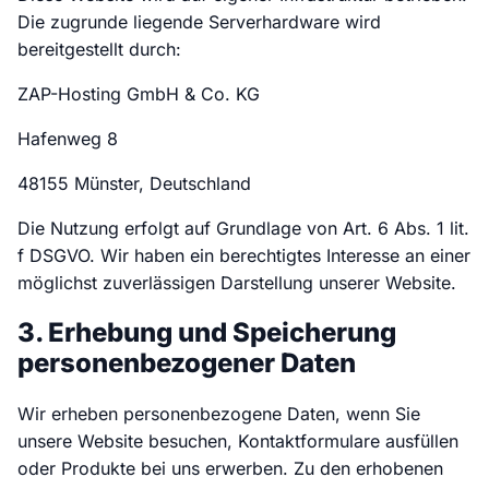
Die zugrunde liegende Serverhardware wird
bereitgestellt durch:
ZAP-Hosting GmbH & Co. KG
Hafenweg 8
48155 Münster, Deutschland
Die Nutzung erfolgt auf Grundlage von Art. 6 Abs. 1 lit.
f DSGVO. Wir haben ein berechtigtes Interesse an einer
möglichst zuverlässigen Darstellung unserer Website.
3. Erhebung und Speicherung
personenbezogener Daten
Wir erheben personenbezogene Daten, wenn Sie
unsere Website besuchen, Kontaktformulare ausfüllen
oder Produkte bei uns erwerben. Zu den erhobenen