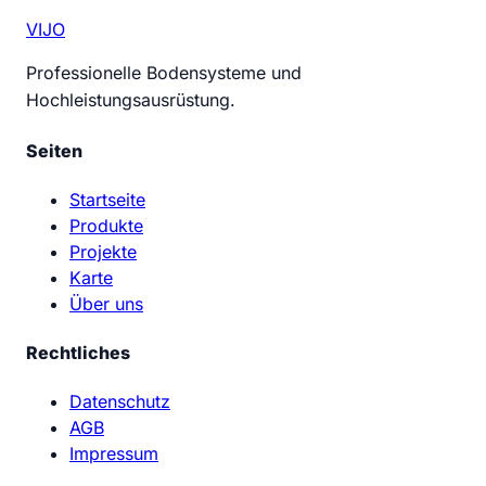
VIJO
Professionelle Bodensysteme und
Hochleistungsausrüstung.
Seiten
Startseite
Produkte
Projekte
Karte
Über uns
Rechtliches
Datenschutz
AGB
Impressum