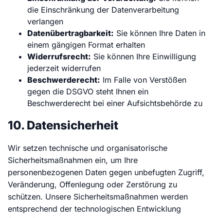
die Einschränkung der Datenverarbeitung
verlangen
Datenübertragbarkeit:
Sie können Ihre Daten in
einem gängigen Format erhalten
Widerrufsrecht:
Sie können Ihre Einwilligung
jederzeit widerrufen
Beschwerderecht:
Im Falle von Verstößen
gegen die DSGVO steht Ihnen ein
Beschwerderecht bei einer Aufsichtsbehörde zu
10. Datensicherheit
Wir setzen technische und organisatorische
Sicherheitsmaßnahmen ein, um Ihre
personenbezogenen Daten gegen unbefugten Zugriff,
Veränderung, Offenlegung oder Zerstörung zu
schützen. Unsere Sicherheitsmaßnahmen werden
entsprechend der technologischen Entwicklung