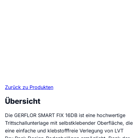
Zurück zu Produkten
Übersicht
Die GERFLOR SMART FIX 16DB ist eine hochwertige
Trittschallunterlage mit selbstklebender Oberfläche, die
eine einfache und klebstofffreie Verlegung von LVT