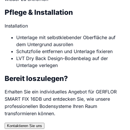
Pflege & Installation
Installation
Unterlage mit selbstklebender Oberfläche auf
dem Untergrund ausrollen
Schutzfolie entfernen und Unterlage fixieren
LVT Dry Back Design-Bodenbelag auf der
Unterlage verlegen
Bereit loszulegen?
Erhalten Sie ein individuelles Angebot für GERFLOR
SMART FIX 16DB und entdecken Sie, wie unsere
professionellen Bodensysteme Ihren Raum
transformieren können.
Kontaktieren Sie uns