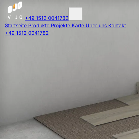
+49 1512 0041782
Startseite
Produkte
Projekte
Karte
Über uns
Kontakt
+49 1512 0041782