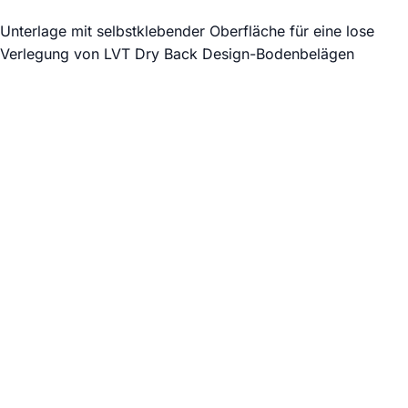
Unterlage mit selbstklebender Oberfläche für eine lose
Verlegung von LVT Dry Back Design-Bodenbelägen