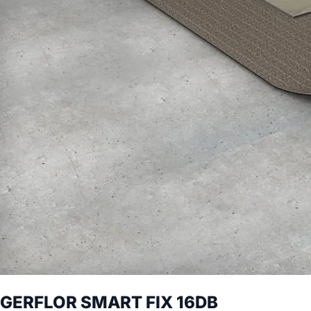
GERFLOR SMART FIX 16DB